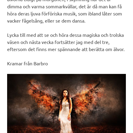
dimma och varma sommarkvällar, det är då man kan få
höra deras ljuva förföriska musik, som ibland låter som
vacker fågelsång, eller se dem dansa.
Lycka till med att se och höra dessa magiska och trolska
väsen och nästa vecka fortsätter jag med del tre,
eftersom det finns mer spännande att berätta om älvor.
Kramar från Barbro