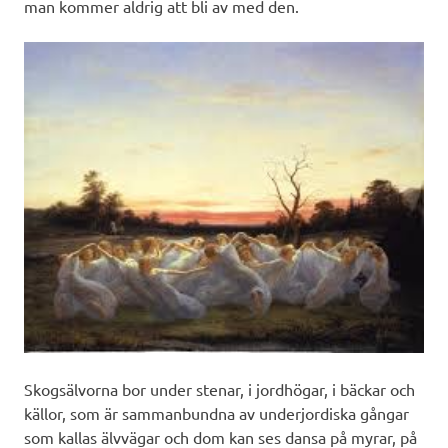
man kommer aldrig att bli av med den.
Skogsälvorna bor under stenar, i jordhögar, i bäckar och
källor, som är sammanbundna av underjordiska gångar
som kallas älvvägar och dom kan ses dansa på myrar, på